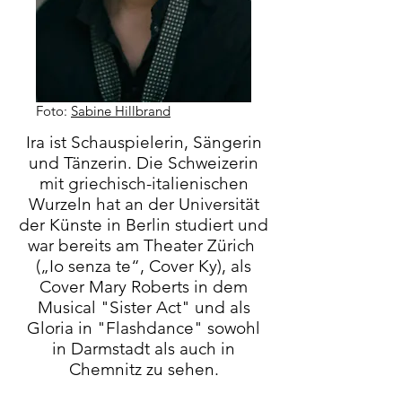
Foto:
Sabine Hillbrand
Ira
ist Schauspielerin, Sängerin
und Tänzerin.
Die Schweizerin
mit griechisch-italienischen
Wurzeln hat an der Universität
der Künste in Berlin studiert und
war bereits am Theater Zürich
(„Io senza te“, Cover Ky), als
Cover Mary Roberts in dem
Musical "Sister Act" und als
Gloria in "Flashdance" sowohl
in Darmstadt als auch in
Chemnitz zu sehen.