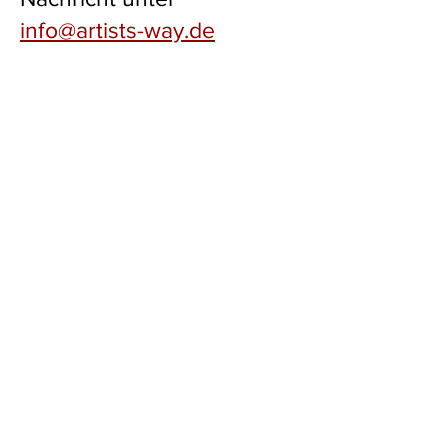
info@artists-way.de