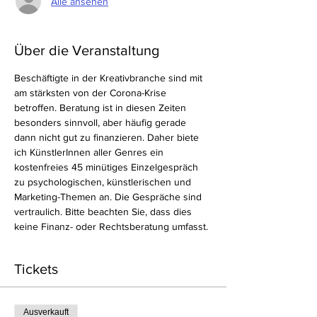
Alle ansehen
Über die Veranstaltung
Beschäftigte in der Kreativbranche sind mit 
am stärksten von der Corona-Krise 
betroffen. Beratung ist in diesen Zeiten 
besonders sinnvoll, aber häufig gerade 
dann nicht gut zu finanzieren. Daher biete 
ich KünstlerInnen aller Genres ein 
kostenfreies 45 minütiges Einzelgespräch 
zu psychologischen, künstlerischen und 
Marketing-Themen an. Die Gespräche sind 
vertraulich. Bitte beachten Sie, dass dies 
keine Finanz- oder Rechtsberatung umfasst. 
Tickets
Ausverkauft