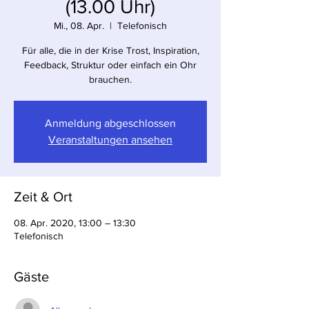
(13.00 Uhr)
Mi., 08. Apr.
  |  
Telefonisch
Für alle, die in der Krise Trost, Inspiration,
Feedback, Struktur oder einfach ein Ohr
brauchen.
Anmeldung abgeschlossen
Veranstaltungen ansehen
Zeit & Ort
08. Apr. 2020, 13:00 – 13:30
Telefonisch
Gäste