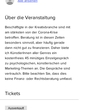
Alle ansehen
Über die Veranstaltung
Beschäftigte in der Kreativbranche sind mit 
am stärksten von der Corona-Krise 
betroffen. Beratung ist in diesen Zeiten 
besonders sinnvoll, aber häufig gerade 
dann nicht gut zu finanzieren. Daher biete 
ich KünstlerInnen aller Genres ein 
kostenfreies 45 minütiges Einzelgespräch 
zu psychologischen, künstlerischen und 
Marketing-Themen an. Die Gespräche sind 
vertraulich. Bitte beachten Sie, dass dies 
keine Finanz- oder Rechtsberatung umfasst. 
Tickets
Ausverkauft