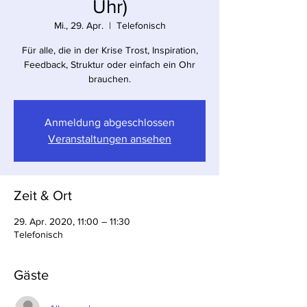
Uhr)
Mi., 29. Apr.
  |  
Telefonisch
Für alle, die in der Krise Trost, Inspiration,
Feedback, Struktur oder einfach ein Ohr
brauchen.
Anmeldung abgeschlossen
Veranstaltungen ansehen
Zeit & Ort
29. Apr. 2020, 11:00 – 11:30
Telefonisch
Gäste