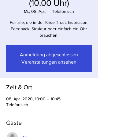
(10.00 Uhr)
Mi., 08. Apr.
  |  
Telefonisch
Für alle, die in der Krise Trost, Inspiration,
Feedback, Struktur oder einfach ein Ohr
brauchen.
Anmeldung abgeschlossen
Veranstaltungen ansehen
Zeit & Ort
08. Apr. 2020, 10:00 – 10:45
Telefonisch
Gäste