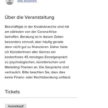
Alle ansehen
Über die Veranstaltung
Beschäftigte in der Kreativbranche sind mit 
am stärksten von der Corona-Krise 
betroffen. Beratung ist in diesen Zeiten 
besonders sinnvoll, aber häufig gerade 
dann nicht gut zu finanzieren. Daher biete 
ich KünstlerInnen aller Genres ein 
kostenfreies 45 minütiges Einzelgespräch 
zu psychologischen, künstlerischen und 
Marketing-Themen an. Die Gespräche sind 
vertraulich. Bitte beachten Sie, dass dies 
keine Finanz- oder Rechtsberatung umfasst. 
Tickets
Ausverkauft