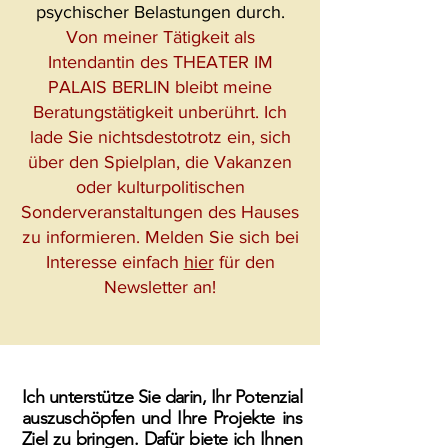
psychischer Belastungen durch.
Von meiner Tätigkeit als
Intendantin des THEATER IM
PALAIS BERLIN bleibt meine
Beratungstätigkeit unberührt. Ich
lade Sie nichtsdestotrotz ein, sich
über den Spielplan, die Vakanzen
oder kulturpolitischen
Sonderveranstaltungen des Hauses
zu informieren. Melden Sie sich bei
Interesse einfach
hier
für den
Newsletter an!
Ic
h unterstütze Sie darin, Ihr Potenzial
auszuschöpfen und Ihre Projekte ins
Ziel zu bringen. Dafür biete ich Ihnen